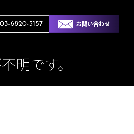
お問い合わせ
03-6820-3157
が不明です。