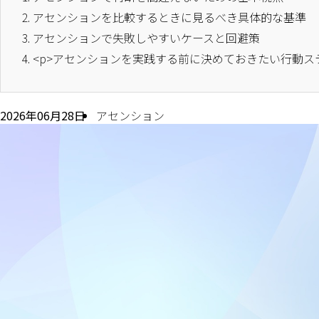
2.
アセンションを比較するときに見るべき具体的な基準
3.
アセンションで失敗しやすいケースと回避策
4.
<p>アセンションを実践する前に決めておきたい行動ス
2026年06月28日
アセンション