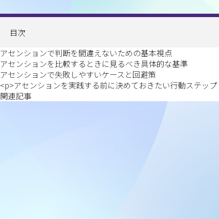
目次
アセンションで判断を間違えないための基本視点
アセンションを比較するときに見るべき具体的な基準
アセンションで失敗しやすいケースと回避策
<p>アセンションを実践する前に決めておきたい行動ステップ
関連記事