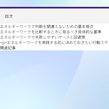
目次
エネルギーワークで判断を間違えないための基本視点
エネルギーワークを比較するときに見るべき具体的な基準
エネルギーワークで失敗しやすいケースと回避策
<p>エネルギーワークを実践する前に決めておきたい行動ステ
関連記事