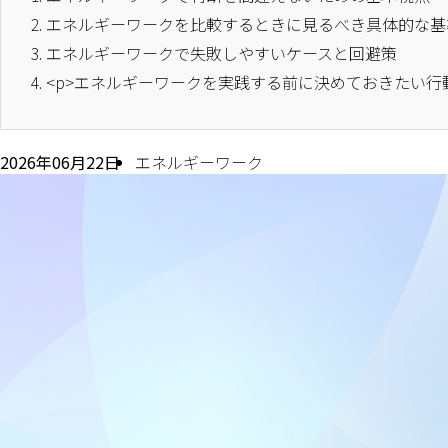
2.
エネルギーワークを比較するときに見るべき具体的な基
3.
エネルギーワークで失敗しやすいケースと回避策
4.
<p>エネルギーワークを実践する前に決めておきたい行
2026年06月22日
エネルギーワーク