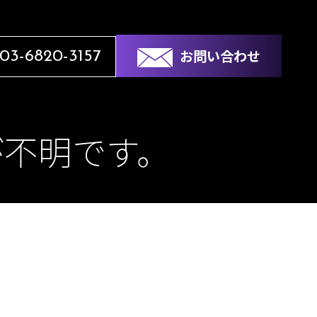
お問い合わせ
03-6820-3157
が不明です。