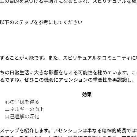
生の目的を見つける手助けになるとされ、スピリチュアルな成
以下のステップを参考にしてください
することが可能です。また、スピリチュアルなコミュニティに
ちの日常生活に大きな影響を与える可能性を秘めています。こ
るですね。ぜひこの機会にアセンションの重要性を再認識し、
効果
心の平穏を得る
エネルギーの向上
自己理解の深化
ステップを紹介します。アセンションは単なる精神的成長では