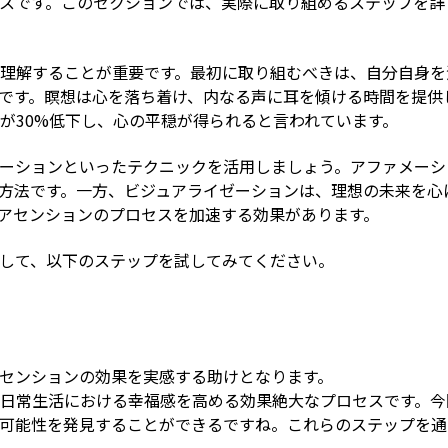
スです。このセクションでは、実際に取り組めるステップを詳
理解することが重要です。最初に取り組むべきは、自分自身を
です。瞑想は心を落ち着け、内なる声に耳を傾ける時間を提供
が30%低下し、心の平穏が得られると言われています。
ーションといったテクニックを活用しましょう。アファメーシ
方法です。一方、ビジュアライゼーションは、理想の未来を心
アセンションのプロセスを加速する効果があります。
して、以下のステップを試してみてください。
センションの効果を実感する助けとなります。
日常生活における幸福感を高める効果絶大なプロセスです。今
可能性を発見することができるですね。これらのステップを通