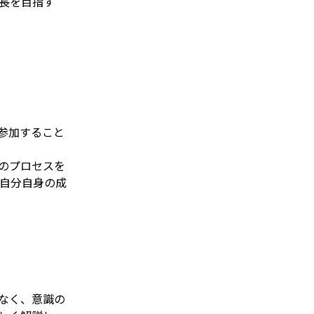
長を目指す
参加すること
のプロセスを
自分自身の成
なく、意識の