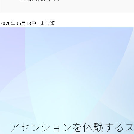
2026年05月13日
未分類