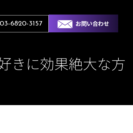
お問い合わせ
03-6820-3157
好きに効果絶大な方