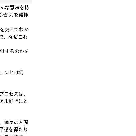
んな意味を持
ンが力を発揮
を交えてわか
で、なぜこれ
供するのかを
ョンとは何
プロセスは、
アル好きにと
、個々の人間
平穏を得たり