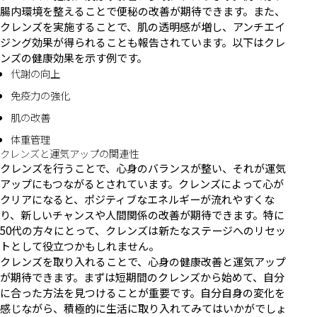
腸内環境を整えることで便秘の改善が期待できます。また、
クレンズを実施することで、肌の透明感が増し、アンチエイ
ジング効果が得られることも報告されています。以下はクレ
ンズの健康効果を示す例です。
代謝の向上
免疫力の強化
肌の改善
体重管理
クレンズと運気アップの関連性
クレンズを行うことで、心身のバランスが整い、それが運気
アップにもつながるとされています。クレンズによって心が
クリアになると、ポジティブなエネルギーが流れやすくな
り、新しいチャンスや人間関係の改善が期待できます。特に
50代の方々にとって、クレンズは新たなステージへのリセッ
トとして役立つかもしれません。
クレンズを取り入れることで、心身の健康改善と運気アップ
が期待できます。まずは短期間のクレンズから始めて、自分
に合った方法を見つけることが重要です。自分自身の変化を
感じながら、積極的に生活に取り入れてみてはいかがでしょ