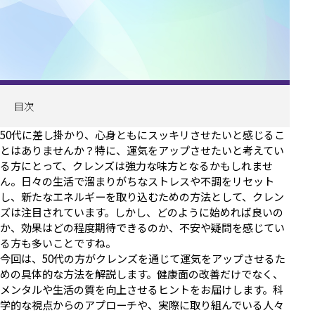
目次
50代に差し掛かり、心身ともにスッキリさせたいと感じるこ
とはありませんか？特に、運気をアップさせたいと考えてい
る方にとって、クレンズは強力な味方となるかもしれませ
ん。日々の生活で溜まりがちなストレスや不調をリセット
し、新たなエネルギーを取り込むための方法として、クレン
ズは注目されています。しかし、どのように始めれば良いの
か、効果はどの程度期待できるのか、不安や疑問を感じてい
る方も多いことですね。
今回は、50代の方がクレンズを通じて運気をアップさせるた
めの具体的な方法を解説します。健康面の改善だけでなく、
メンタルや生活の質を向上させるヒントをお届けします。科
学的な視点からのアプローチや、実際に取り組んでいる人々