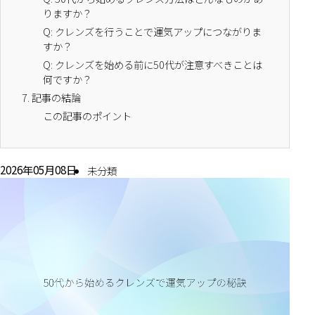
りますか？
Q: クレンズを行うことで運気アップにつながりま
すか？
Q: クレンズを始める前に50代が注意すべきことは
何ですか？
7.
記事の結論
この記事のポイント
2026年05月08日
未分類