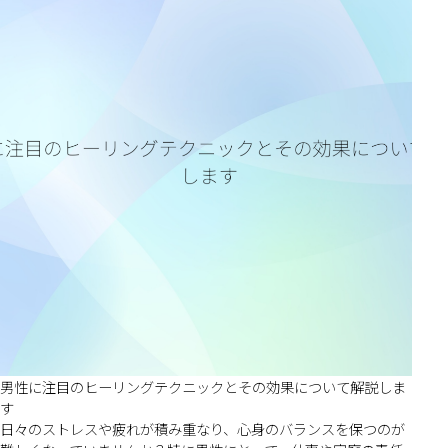
男性に注目のヒーリングテクニックとその効果について解説しま
す
日々のストレスや疲れが積み重なり、心身のバランスを保つのが