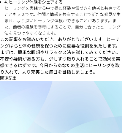
4. ヒーリング体験をシェアする
ヒーリングを実践する中で得た経験や気づきを他者と共有する
ことも大切です。仲間と情報を共有することで新たな発見が生
まれ、より深いヒーリング体験ができることがあります。ま
た、他者の経験を参考にすることで、自分に合ったヒーリング
法を見つけやすくなります。
この記事をお読みいただき、ありがとうございます。ヒーリ
ングは心と体の健康を保つために重要な役割を果たします。
まずは、簡単な瞑想やリラックス法を試してみてください。
不安や疑問がある方も、少しずつ取り入れることで効果を実
感できるはずです。今日からあなたの生活にヒーリングを取
り入れて、より充実した毎日を目指しましょう。
関連記事