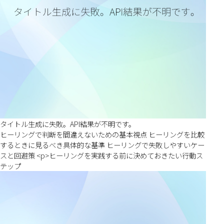
タイトル生成に失敗。API結果が不明です。
ヒーリングで判断を間違えないための基本視点 ヒーリングを比較
するときに見るべき具体的な基準 ヒーリングで失敗しやすいケー
スと回避策 <p>ヒーリングを実践する前に決めておきたい行動ス
テップ