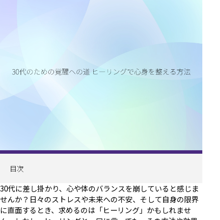
目次
30代に差し掛かり、心や体のバランスを崩していると感じま
せんか？日々のストレスや未来への不安、そして自身の限界
に直面するとき、求めるのは「ヒーリング」かもしれませ