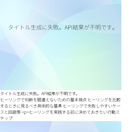
タイトル生成に失敗。API結果が不明です。
ヒーリングで判断を間違えないための基本視点 ヒーリングを比較
するときに見るべき具体的な基準 ヒーリングで失敗しやすいケー
スと回避策 <p>ヒーリングを実践する前に決めておきたい行動ス
テップ