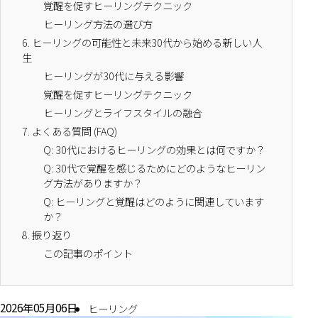
覚醒を促すヒーリングテクニック
ヒーリング方法の選び方
6.
ヒーリングの可能性と未来30代から始める新しい人
生
ヒーリングが30代に与える影響
覚醒を促すヒーリングテクニック
ヒーリングとライフスタイルの融合
7.
よくある質問 (FAQ)
Q: 30代におけるヒーリングの効果とは何ですか？
Q: 30代で覚醒を感じるためにどのようなヒーリン
グ方法がありますか？
Q: ヒーリングと覚醒はどのように関連しています
か？
8.
振り返り
この記事のポイント
2026年05月06日
ヒーリング