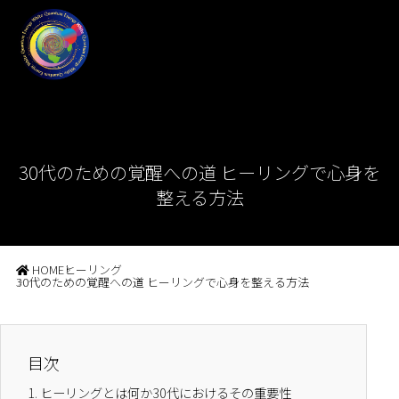
30代のための覚醒への道 ヒーリングで心身を
整える方法
HOME
ヒーリング
30代のための覚醒への道 ヒーリングで心身を整える方法
目次
1.
ヒーリングとは何か30代におけるその重要性