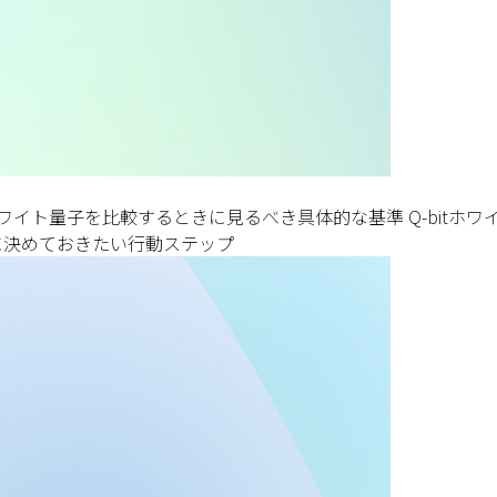
tホワイト量子を比較するときに見るべき具体的な基準 Q-bitホ
前に決めておきたい行動ステップ