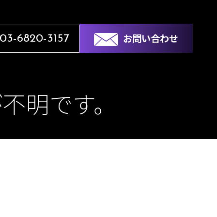
お問い合わせ
03-6820-3157
が不明です。