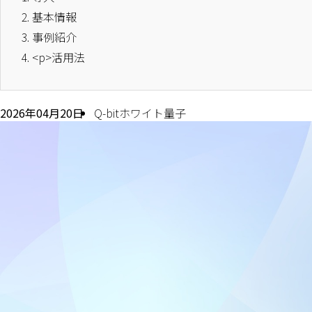
2.
基本情報
3.
事例紹介
4.
<p>活用法
2026年04月20日
Q-bitホワイト量子