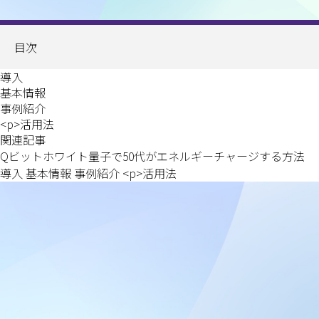
目次
導入
基本情報
事例紹介
<p>活用法
関連記事
Qビットホワイト量子で50代がエネルギーチャージする方法
導入 基本情報 事例紹介 <p>活用法