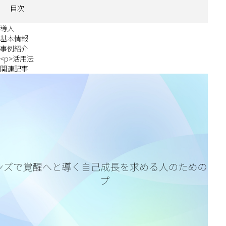
目次
導入
基本情報
事例紹介
<p>活用法
関連記事