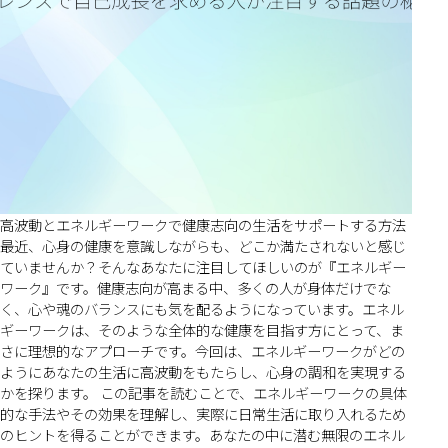
高波動とエネルギーワークで健康志向の生活をサポートする方法
最近、心身の健康を意識しながらも、どこか満たされないと感じ
ていませんか？そんなあなたに注目してほしいのが『エネルギー
ワーク』です。健康志向が高まる中、多くの人が身体だけでな
く、心や魂のバランスにも気を配るようになっています。エネル
ギーワークは、そのような全体的な健康を目指す方にとって、ま
さに理想的なアプローチです。今回は、エネルギーワークがどの
ようにあなたの生活に高波動をもたらし、心身の調和を実現する
かを探ります。 この記事を読むことで、エネルギーワークの具体
的な手法やその効果を理解し、実際に日常生活に取り入れるため
のヒントを得ることができます。あなたの中に潜む無限のエネル