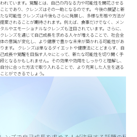
われています。覚醒とは、自己の内なる力や可能性を開花させる
ことであり、クレンズはその一助となるのです。 今後の展望と新
たな可能性 クレンズは今後もさらに発展し、多様な形態や方法が
提案されることが期待されます。例えば、食事だけでなく、メン
タルやエモーショナルなクレンズも注目されています。さらに、
クレンズを通じて自己成長を求める人々が増えることで、社会全
体の意識が変化し、より健康で豊かな未来が築かれる可能性があ
ります。 クレンズは単なるダイエットや健康法にとどまらず、自
己成長や覚醒を目指す人々にとって、新たな可能性を切り開く手
段となるかもしれません。その効果や効用をしっかりと理解し、
自分に合った方法で取り入れることで、より充実した人生を送る
ことができるでしょう。