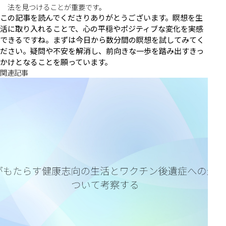
法を見つけることが重要です。
この記事を読んでくださりありがとうございます。瞑想を生
活に取り入れることで、心の平穏やポジティブな変化を実感
できるですね。まずは今日から数分間の瞑想を試してみてく
ださい。疑問や不安を解消し、前向きな一歩を踏み出すきっ
かけとなることを願っています。
関連記事