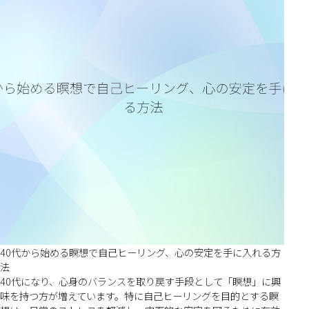
40代から始める瞑想で自己ヒーリング、心の安定を手に入れる方
法
40代になり、心身のバランスを取り戻す手段として「瞑想」に興
味を持つ方が増えています。特に自己ヒーリングを目的とする瞑