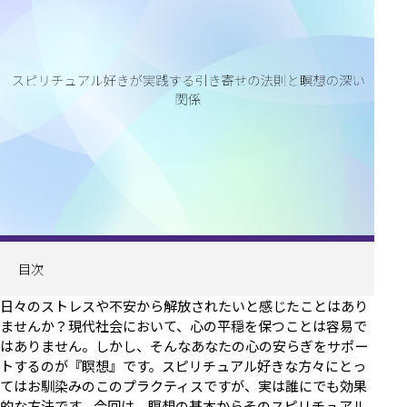
目次
日々のストレスや不安から解放されたいと感じたことはあり
ませんか？現代社会において、心の平穏を保つことは容易で
はありません。しかし、そんなあなたの心の安らぎをサポー
トするのが『瞑想』です。スピリチュアル好きな方々にとっ
てはお馴染みのこのプラクティスですが、実は誰にでも効果
的な方法です。今回は、瞑想の基本からそのスピリチュアル