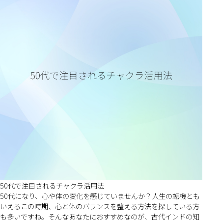
50代で注目されるチャクラ活用法
50代になり、心や体の変化を感じていませんか？人生の転機とも
いえるこの時期、心と体のバランスを整える方法を探している方
も多いですね。そんなあなたにおすすめなのが、古代インドの知