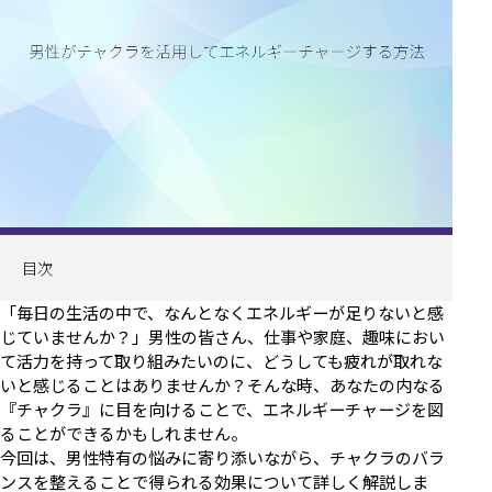
目次
「毎日の生活の中で、なんとなくエネルギーが足りないと感
じていませんか？」男性の皆さん、仕事や家庭、趣味におい
て活力を持って取り組みたいのに、どうしても疲れが取れな
いと感じることはありませんか？そんな時、あなたの内なる
『チャクラ』に目を向けることで、エネルギーチャージを図
ることができるかもしれません。
今回は、男性特有の悩みに寄り添いながら、チャクラのバラ
ンスを整えることで得られる効果について詳しく解説しま