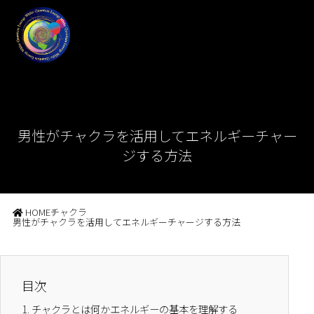
男性がチャクラを活用してエネルギーチャー
ジする方法
HOME
チャクラ
男性がチャクラを活用してエネルギーチャージする方法
目次
1.
チャクラとは何かエネルギーの基本を理解する