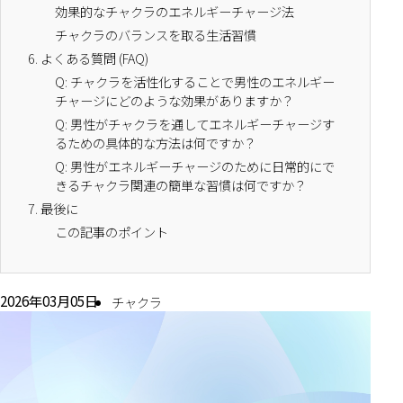
効果的なチャクラのエネルギーチャージ法
チャクラのバランスを取る生活習慣
6.
よくある質問 (FAQ)
Q: チャクラを活性化することで男性のエネルギー
チャージにどのような効果がありますか？
Q: 男性がチャクラを通してエネルギーチャージす
るための具体的な方法は何ですか？
Q: 男性がエネルギーチャージのために日常的にで
きるチャクラ関連の簡単な習慣は何ですか？
7.
最後に
この記事のポイント
2026年03月05日
チャクラ