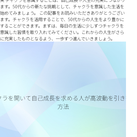
ます。50代からの新たな挑戦として、チャクラを意識した生活を
始めてみましょう。 この記事をお読みいただきありがとうござい
ます。チャクラを活用することで、50代からの人生をより豊かに
することができます。まずは、毎日の生活に少しずつチャクラを
意識した習慣を取り入れてみてください。これからの人生がさら
に充実したものとなるよう、一歩ずつ進んでいきましょう。