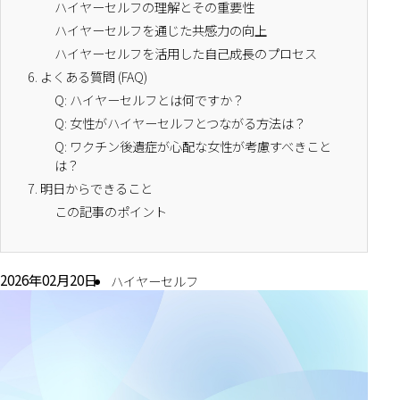
ハイヤーセルフの理解とその重要性
ハイヤーセルフを通じた共感力の向上
ハイヤーセルフを活用した自己成長のプロセス
6.
よくある質問 (FAQ)
Q: ハイヤーセルフとは何ですか？
Q: 女性がハイヤーセルフとつながる方法は？
Q: ワクチン後遺症が心配な女性が考慮すべきこと
は？
7.
明日からできること
この記事のポイント
2026年02月20日
ハイヤーセルフ