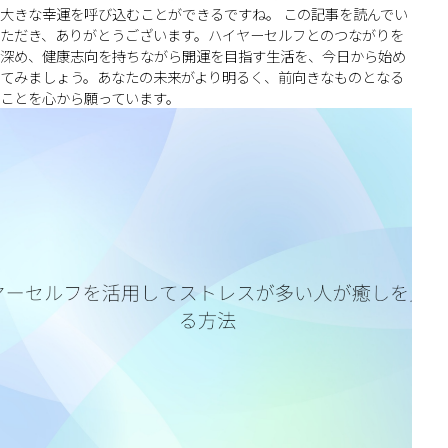
大きな幸運を呼び込むことができるですね。 この記事を読んでい
ただき、ありがとうございます。ハイヤーセルフとのつながりを
深め、健康志向を持ちながら開運を目指す生活を、今日から始め
てみましょう。あなたの未来がより明るく、前向きなものとなる
ことを心から願っています。