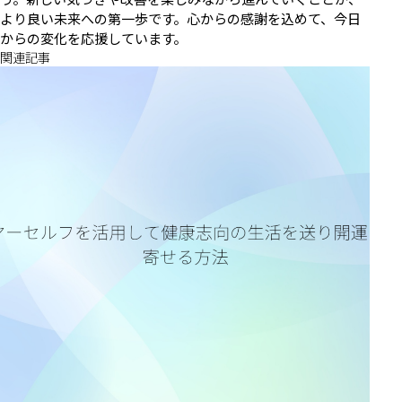
より良い未来への第一歩です。心からの感謝を込めて、今日
からの変化を応援しています。
関連記事