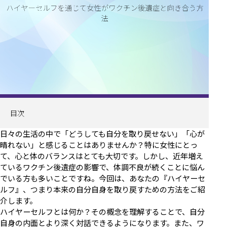
目次
日々の生活の中で「どうしても自分を取り戻せない」「心が
晴れない」と感じることはありませんか？特に女性にとっ
て、心と体のバランスはとても大切です。しかし、近年増え
ているワクチン後遺症の影響で、体調不良が続くことに悩ん
でいる方も多いことですね。今回は、あなたの『ハイヤーセ
ルフ』、つまり本来の自分自身を取り戻すための方法をご紹
介します。
ハイヤーセルフとは何か？その概念を理解することで、自分
自身の内面とより深く対話できるようになります。また、ワ