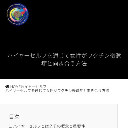
ハイヤーセルフを通じて女性がワクチン後遺
症と向き合う方法
HOME
ハイヤーセルフ
ハイヤーセルフを通じて女性がワクチン後遺症と向き合う方法
目次
1.
ハイヤーセルフとは？その概念と重要性