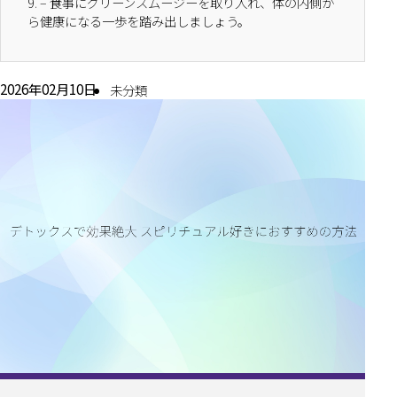
9.
– 食事にグリーンスムージーを取り入れ、体の内側か
ら健康になる一歩を踏み出しましょう。
2026年02月10日
未分類