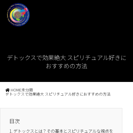
デトックスで効果絶大 スピリチュアル好きに
おすすめの方法
HOME
未分類
デトックスで効果絶大 スピリチュアル好きにおすすめの方法
目次
1.
デトックスとは？その基本とスピリチュアルな視点を