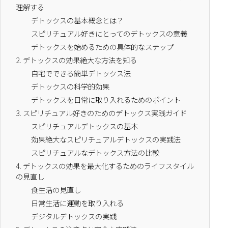
理解する
デトックスの基本概念とは？
スピリチュアル好きにとってのデトックスの意義
デトックスを始めるための具体的なステップ
2.
デトックスの効果絶大な方法を知る
自宅でできる簡単デトックス法
デトックスの科学的効果
デトックスを日常に取り入れるためのポイント
3.
スピリチュアル好きのためのデトックス実践ガイド
スピリチュアルデトックスの基本
効果絶大なスピリチュアルデトックスの実践法
スピリチュアルなデトックス方法の比較
4.
デトックスの効果を最大化するためのライフスタイル
の見直し
食生活の見直し
日常生活に運動を取り入れる
デジタルデトックスの実践