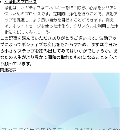
3. 浄化のプロセス
浄化は、ネガティブなエネルギーを取り除き、心身をクリアに
保つためのプロセスです。定期的に浄化を行うことで、波動ア
ップを促進し、より良い自分を目指すことができます。例え
ば、ホワイトセージを使った浄化や、クリスタルを利用した浄
化法を試してみましょう。
この記事を読んでいただきありがとうございます。波動アッ
プによってポジティブな変化をもたらすため、まずは今日か
ら小さなステップを踏み出してみてはいかがでしょうか。あ
なたの人生がより豊かで調和の取れたものになることを心よ
り願っています。
関連記事