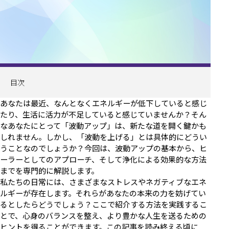
目次
あなたは最近、なんとなくエネルギーが低下していると感じ
たり、生活に活力が不足していると感じていませんか？そん
なあなたにとって「波動アップ」は、新たな道を開く鍵かも
しれません。しかし、「波動を上げる」とは具体的にどうい
うことなのでしょうか？今回は、波動アップの基本から、ヒ
ーラーとしてのアプローチ、そして浄化による効果的な方法
までを専門的に解説します。
私たちの日常には、さまざまなストレスやネガティブなエネ
ルギーが存在します。それらがあなたの本来の力を妨げてい
るとしたらどうでしょう？ここで紹介する方法を実践するこ
とで、心身のバランスを整え、より豊かな人生を送るための
ヒントを得ることができます。この記事を読み終える頃に