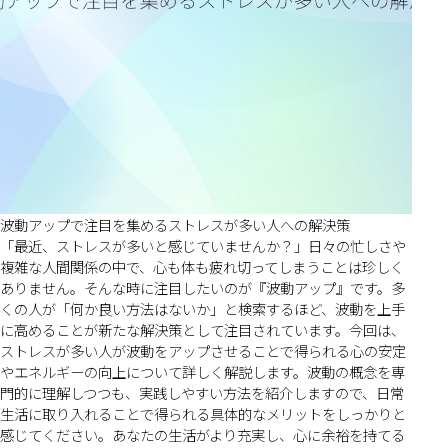
波動アップで注目を集めるストレスが多い人への解決策
「最近、ストレスが多いと感じていませんか？」日々の忙しさや
複雑な人間関係の中で、心も体も疲れ切ってしまうことは珍しく
ありません。そんな時に注目したいのが『波動アップ』です。多
くの人が「何か良い方法はないか」と検索するほど、波動を上手
に高めることが新たな解決策として注目されています。今回は、
ストレスが多い人が波動をアップさせることで得られる心の安定
やエネルギーの向上について詳しく解説します。波動の概念を専
門的に理解しつつも、実践しやすい方法を紹介しますので、日常
生活に取り入れることで得られる具体的なメリットをしっかりと
感じてください。あなたの生活がより充実し、心に余裕を持てる