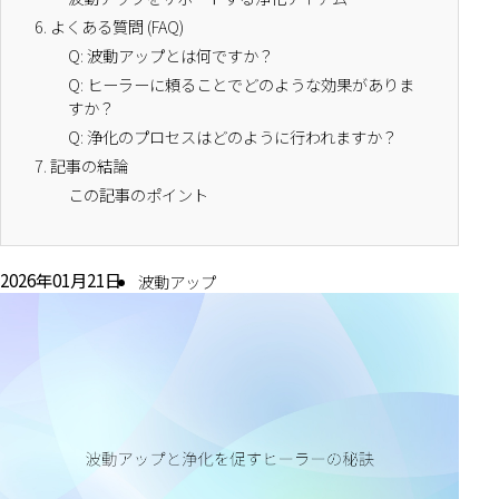
6.
よくある質問 (FAQ)
Q: 波動アップとは何ですか？
Q: ヒーラーに頼ることでどのような効果がありま
すか？
Q: 浄化のプロセスはどのように行われますか？
7.
記事の結論
この記事のポイント
2026年01月21日
波動アップ