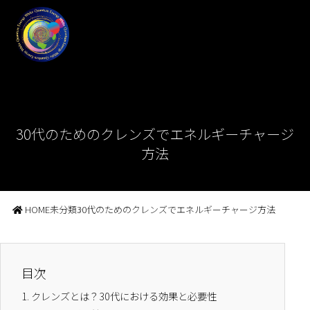
30代のためのクレンズでエネルギーチャージ
方法
HOME
未分類
30代のためのクレンズでエネルギーチャージ方法
目次
1.
クレンズとは？30代における効果と必要性