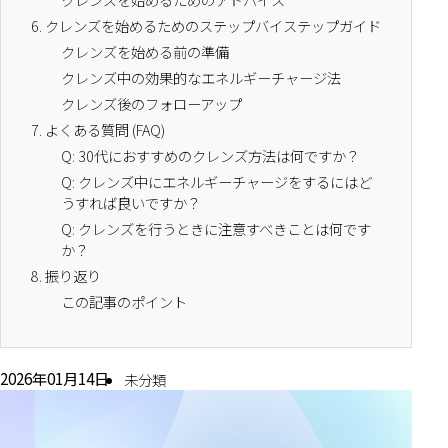
6.
クレンズを始めるためのステップバイステップガイド
クレンズを始める前の準備
クレンズ中の効果的なエネルギーチャージ法
クレンズ後のフォローアップ
7.
よくある質問 (FAQ)
Q: 30代におすすめのクレンズ方法は何ですか？
Q: クレンズ中にエネルギーチャージをするにはど
うすれば良いですか？
Q: クレンズを行うときに注意すべきことは何です
か？
8.
振り返り
この記事のポイント
2026年01月14日
未分類