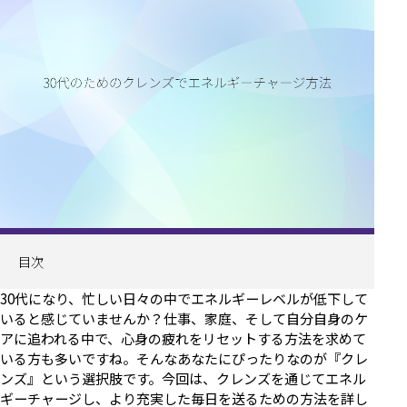
目次
30代になり、忙しい日々の中でエネルギーレベルが低下して
いると感じていませんか？仕事、家庭、そして自分自身のケ
アに追われる中で、心身の疲れをリセットする方法を求めて
いる方も多いですね。そんなあなたにぴったりなのが『クレ
ンズ』という選択肢です。今回は、クレンズを通じてエネル
ギーチャージし、より充実した毎日を送るための方法を詳し