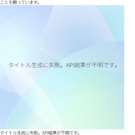
ことを願っています。
タイトル生成に失敗。API結果が不明です。