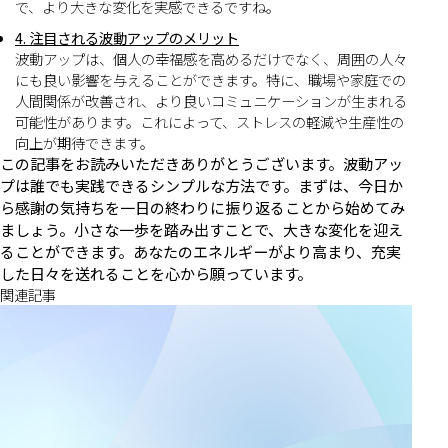
で、より大きな変化を実感できるですね。
4. 注目される波動アップのメリット
波動アップは、個人の幸福感を高めるだけでなく、周囲の人々
にも良い影響を与えることができます。特に、職場や家庭での
人間関係が改善され、より良いコミュニケーションが生まれる
可能性があります。これによって、ストレスの軽減や生産性の
向上が期待できます。
この記事をお読みいただきありがとうございます。波動アッ
プは誰でも実践できるシンプルな方法です。まずは、今日か
ら感謝の気持ちを一日の終わりに振り返ることから始めてみ
ましょう。小さな一歩を踏み出すことで、大きな変化を迎え
ることができます。あなたのエネルギーがより高まり、充実
した日々を送れることを心から願っています。
関連記事