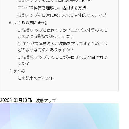
エンパス体質を理解し、活用する方法
波動アップを日常に取り入れる具体的なステップ
6.
よくある質問 (FAQ)
Q: 波動アップとは何ですか？エンパス体質の人に
どのような影響がありますか？
Q: エンパス体質の人が波動をアップするためには
どのような方法がありますか？
Q: 波動をアップすることが注目される理由は何で
すか？
7.
まとめ
この記事のポイント
2026年01月13日
波動アップ