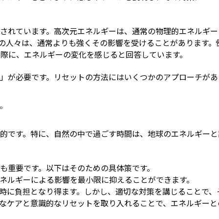
されています。高次元エネルギーは、通常の物理的エネルギー
の人々は、通常よりも強くその影響を受けることがあります。
た際に、エネルギーの変化を感じると回答しています。
」が必要です。リセットの方法にはいくつかのアプローチがあ
。
的です。特に、自然の中で過ごす時間は、地球のエネルギーと
も重要です。以下はそのための具体策です。
ネルギーによる影響を最小限に抑えることができます。
時に負担となり得ます。しかし、適切な対策を講じることで、
なケアと意識的なリセットを取り入れることで、エネルギーと