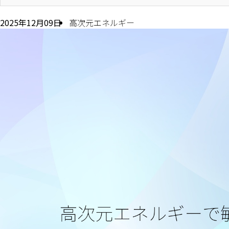
2025年12月09日
高次元エネルギー