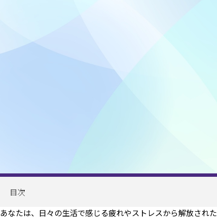
目次
あなたは、日々の生活で感じる疲れやストレスから解放された