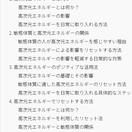
高次元エネルギーとは何か？
高次元エネルギーの影響
高次元エネルギーを日常に取り入れる方法
2.
敏感体質と高次元エネルギーの関係
敏感体質の人が高次元エネルギーを感じやすい理由
高次元エネルギーによる影響をリセットする方法
高次元エネルギーの影響を軽減する日常的な対策
3.
高次元エネルギーのポジティブな活用法
高次元エネルギーの基礎とその影響
敏感体質に適した高次元エネルギーのリセット方法
高次元エネルギーを日常に取り入れる具体的なステッ
4.
高次元エネルギーでリセットする方法
高次元エネルギーとは何か？
高次元エネルギーを利用したリセット法
高次元エネルギーと敏感体質の関係