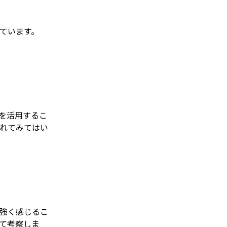
ています。
を活用するこ
れてみてはい
強く感じるこ
て考察しま