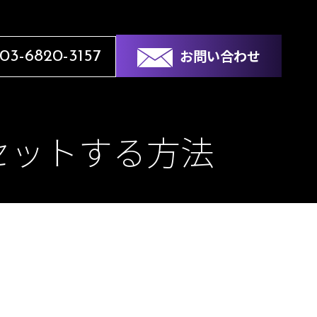
お問い合わせ
03-6820-3157
セットする方法