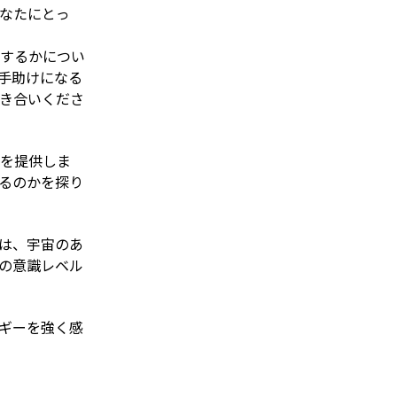
なたにとっ
するかについ
手助けになる
き合いくださ
を提供しま
るのかを探り
は、宇宙のあ
の意識レベル
ギーを強く感