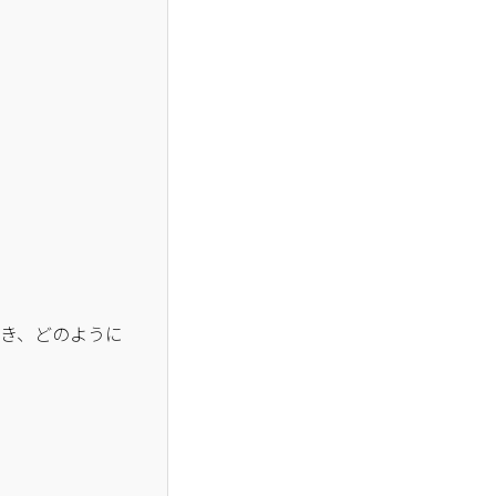
とき、どのように