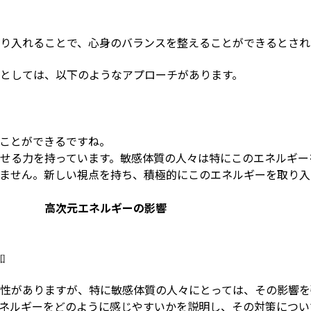
り入れることで、心身のバランスを整えることができるとされ
としては、以下のようなアプローチがあります。
ことができるですね。
せる力を持っています。敏感体質の人々は特にこのエネルギー
ません。新しい視点を持ち、積極的にこのエネルギーを取り入
高次元エネルギーの影響
加
性がありますが、特に敏感体質の人々にとっては、その影響を
ネルギーをどのように感じやすいかを説明し、その対策につい