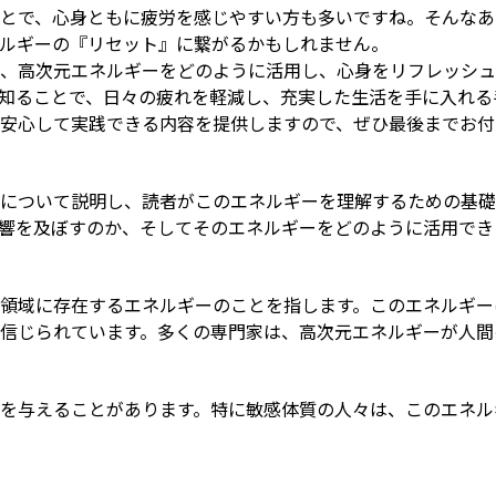
とで、心身ともに疲労を感じやすい方も多いですね。そんなあ
ルギーの『リセット』に繋がるかもしれません。
、高次元エネルギーをどのように活用し、心身をリフレッシュ
知ることで、日々の疲れを軽減し、充実した生活を手に入れる
安心して実践できる内容を提供しますので、ぜひ最後までお付
について説明し、読者がこのエネルギーを理解するための基礎
響を及ぼすのか、そしてそのエネルギーをどのように活用でき
領域に存在するエネルギーのことを指します。このエネルギー
信じられています。多くの専門家は、高次元エネルギーが人間
を与えることがあります。特に敏感体質の人々は、このエネル