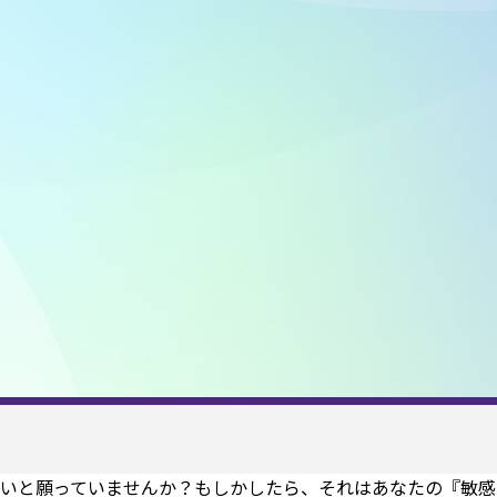
いと願っていませんか？もしかしたら、それはあなたの『敏感