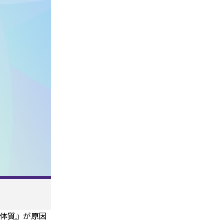
体質』が原因