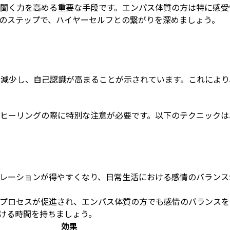
聞く力を高める重要な手段です。エンパス体質の方は特に感受
のステップで、ハイヤーセルフとの繋がりを深めましょう。
%減少し、自己認識が高まることが示されています。これにより
ヒーリングの際に特別な注意が必要です。以下のテクニックは
レーションが得やすくなり、日常生活における感情のバランス
プロセスが促進され、エンパス体質の方でも感情のバランスを
ける時間を持ちましょう。
効果