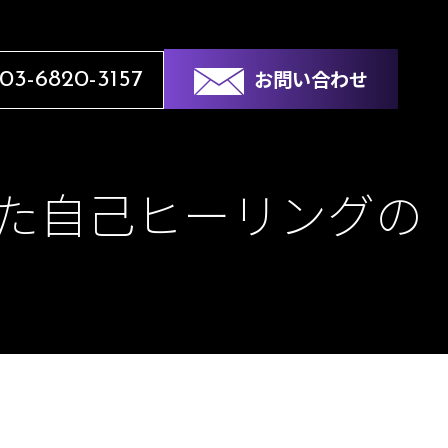
お問い合わせ
03-6820-3157
た自己ヒーリングの