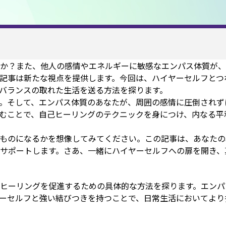
か？また、他人の感情やエネルギーに敏感なエンパス体質が、
記事は新たな視点を提供します。今回は、ハイヤーセルフとつ
バランスの取れた生活を送る方法を探ります。
。そして、エンパス体質のあなたが、周囲の感情に圧倒されず
むことで、自己ヒーリングのテクニックを身につけ、内なる平
ものになるかを想像してみてください。この記事は、あなたの
サポートします。さあ、一緒にハイヤーセルフへの扉を開き、
ヒーリングを促進するための具体的な方法を探ります。エンパ
ーセルフと強い結びつきを持つことで、日常生活においてより