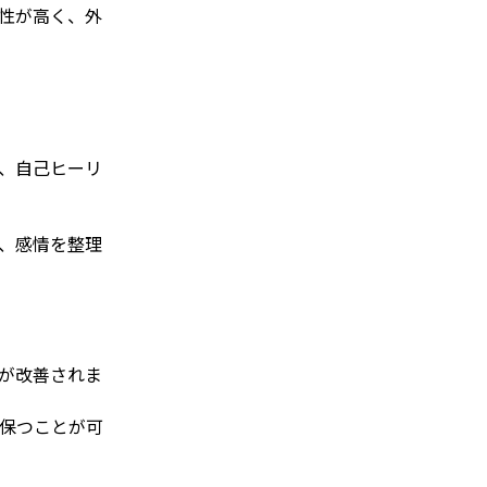
性が高く、外
、自己ヒーリ
、感情を整理
が改善されま
保つことが可