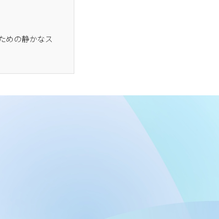
るための静かなス