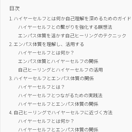
目次
1.
ハイヤーセルフとは何か自己理解を深めるためのガイド
ハイヤーセルフとの繋がりを強化する瞑想法
エンパス体質を活かす自己ヒーリングのテクニック
2.
エンパス体質を理解し、活用する
ハイヤーセルフとは何か？
エンパス体質とハイヤーセルフの関係
自己ヒーリングとハイヤーセルフの活用
3.
ハイヤーセルフとエンパス体質の関係
ハイヤーセルフとは？
ハイヤーセルフとつながるための実践法
ハイヤーセルフとエンパス体質の関係
4.
自己ヒーリングでハイヤーセルフに近づく方法
ハイヤーセルフとは何か？
ハイヤーセルフとエンパス体質の関係