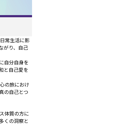
日常生活に影
ながり、自己
に自分自身を
和と自己愛を
心の旅におけ
真の自己とつ
ス体質の方に
多くの洞察と