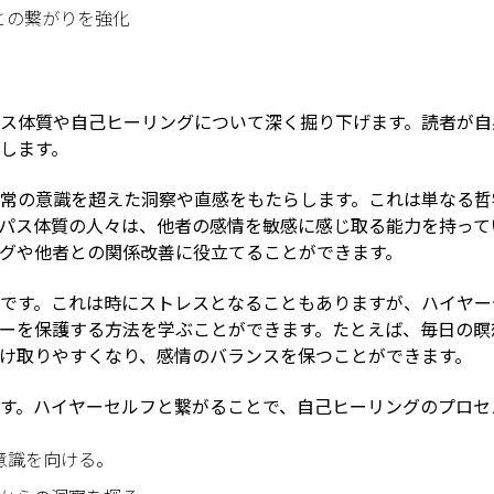
との繋がりを強化
ス体質や自己ヒーリングについて深く掘り下げます。読者が自
します。
常の意識を超えた洞察や直感をもたらします。これは単なる哲
パス体質の人々は、他者の感情を敏感に感じ取る能力を持って
グや他者との関係改善に役立てることができます。
です。これは時にストレスとなることもありますが、ハイヤー
ーを保護する方法を学ぶことができます。たとえば、毎日の瞑
け取りやすくなり、感情のバランスを保つことができます。
す。ハイヤーセルフと繋がることで、自己ヒーリングのプロセ
意識を向ける。