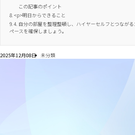
この記事のポイント
8.
<p>明日からできること
9.
4. 自分の部屋を整理整頓し、ハイヤーセルフとつなが
ペースを確保しましょう。
2025年12月08日
未分類