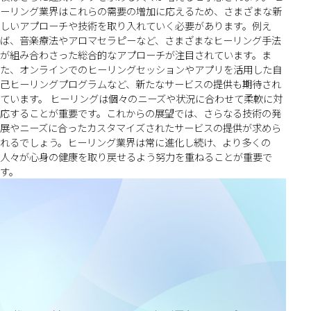
ーリング業界はこれらの需要の増加に応えるため、さまざまな新
しいアプローチや技術を取り入れていく必要があります。例え
ば、音楽療法やアロマセラピーなど、さまざまなヒーリング手法
が組み合わさった総合的なアプローチが注目されています。ま
た、オンラインでのヒーリングセッションやアプリを活用した自
己ヒーリングプログラムなど、新たなサービスの提供も期待され
ています。 ヒーリングは個々のニーズや状況に合わせて柔軟に対
応することが重要です。これからの展望では、さらなる技術の発
展やニーズに合ったカスタマイズされたサービスの提供が求めら
れるでしょう。ヒーリング業界は常に進化し続け、より多くの
人々が心身の健康を取り戻せるよう努力を重ねることが重要で
す。