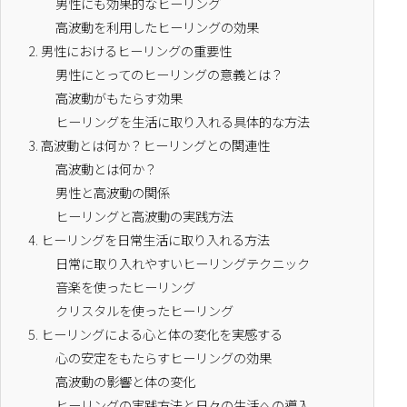
男性にも効果的なヒーリング
高波動を利用したヒーリングの効果
2.
男性におけるヒーリングの重要性
男性にとってのヒーリングの意義とは？
高波動がもたらす効果
ヒーリングを生活に取り入れる具体的な方法
3.
高波動とは何か？ヒーリングとの関連性
高波動とは何か？
男性と高波動の関係
ヒーリングと高波動の実践方法
4.
ヒーリングを日常生活に取り入れる方法
日常に取り入れやすいヒーリングテクニック
音楽を使ったヒーリング
クリスタルを使ったヒーリング
5.
ヒーリングによる心と体の変化を実感する
心の安定をもたらすヒーリングの効果
高波動の影響と体の変化
ヒーリングの実践方法と日々の生活への導入