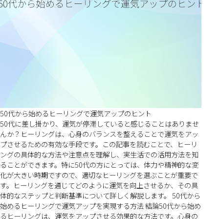
50代から始めるヒーリングで運気アップのヒント
50代に差し掛かり、運気が停滞していると感じることはありませ
んか？ヒーリングは、心身のバランスを整えることで運気をアッ
プさせるための有効な手段です。この記事を読むことで、ヒーリ
ングの具体的な方法や注意点を理解し、実生活での活用方法を知
ることができます。特に50代の方にとっては、体力や精神的な変
化が大きい時期ですので、適切なヒーリングを選ぶことが重要で
す。ヒーリングを通じてどのように運気を向上させるか、その具
体的なステップと判断基準について詳しく解説します。 50代から
始めるヒーリングで運気アップを実現する方法 結論50代から始め
るヒーリングは、運気をアップさせる効果的な方法です。心身の