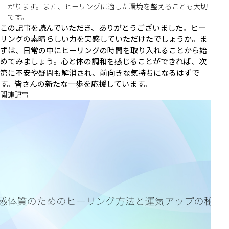
がります。また、ヒーリングに適した環境を整えることも大切
です。
この記事を読んでいただき、ありがとうございました。ヒー
リングの素晴らしい力を実感していただけたでしょうか。ま
ずは、日常の中にヒーリングの時間を取り入れることから始
めてみましょう。心と体の調和を感じることができれば、次
第に不安や疑問も解消され、前向きな気持ちになるはずで
す。皆さんの新たな一歩を応援しています。
関連記事