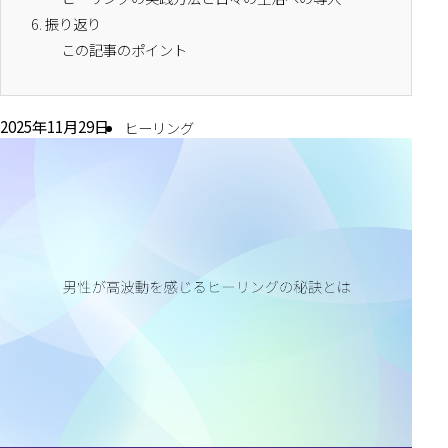
6.
振り返り
この記事のポイント
2025年11月29日
ヒーリング