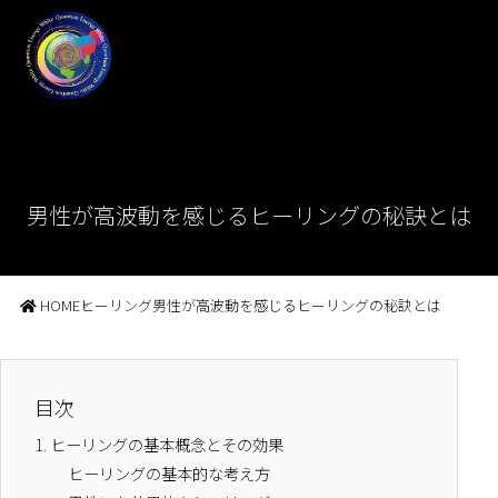
男性が高波動を感じるヒーリングの秘訣とは
HOME
ヒーリング
男性が高波動を感じるヒーリングの秘訣とは
目次
1.
ヒーリングの基本概念とその効果
ヒーリングの基本的な考え方