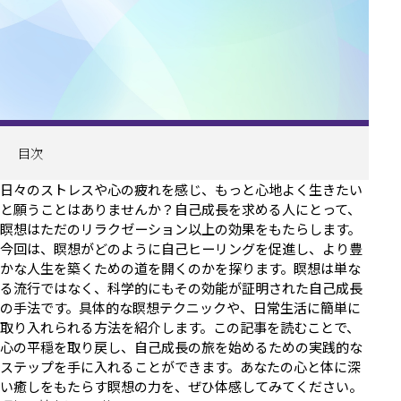
目次
日々のストレスや心の疲れを感じ、もっと心地よく生きたい
と願うことはありませんか？自己成長を求める人にとって、
瞑想はただのリラクゼーション以上の効果をもたらします。
今回は、瞑想がどのように自己ヒーリングを促進し、より豊
かな人生を築くための道を開くのかを探ります。瞑想は単な
る流行ではなく、科学的にもその効能が証明された自己成長
の手法です。具体的な瞑想テクニックや、日常生活に簡単に
取り入れられる方法を紹介します。この記事を読むことで、
心の平穏を取り戻し、自己成長の旅を始めるための実践的な
ステップを手に入れることができます。あなたの心と体に深
い癒しをもたらす瞑想の力を、ぜひ体感してみてください。