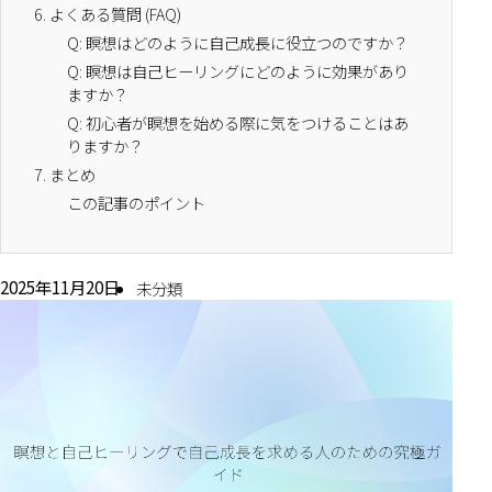
6.
よくある質問 (FAQ)
Q: 瞑想はどのように自己成長に役立つのですか？
Q: 瞑想は自己ヒーリングにどのように効果があり
ますか？
Q: 初心者が瞑想を始める際に気をつけることはあ
りますか？
7.
まとめ
この記事のポイント
2025年11月20日
未分類