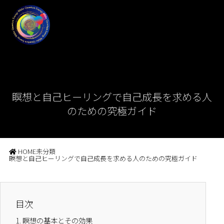
瞑想と自己ヒーリングで自己成長を求める人
のための究極ガイド
HOME
未分類
瞑想と自己ヒーリングで自己成長を求める人のための究極ガイド
目次
1.
瞑想の基本とその効果