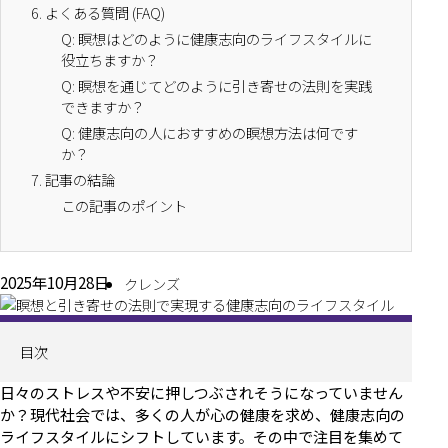
6.
よくある質問 (FAQ)
Q: 瞑想はどのように健康志向のライフスタイルに
役立ちますか？
Q: 瞑想を通じてどのように引き寄せの法則を実践
できますか？
Q: 健康志向の人におすすめの瞑想方法は何です
か？
7.
記事の結論
この記事のポイント
2025年10月28日
クレンズ
目次
日々のストレスや不安に押しつぶされそうになっていません
か？現代社会では、多くの人が心の健康を求め、健康志向の
ライフスタイルにシフトしています。その中で注目を集めて