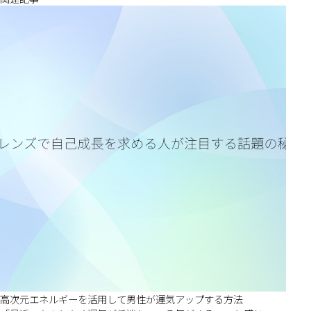
高次元エネルギーを活用して男性が運気アップする方法