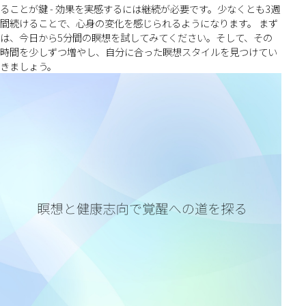
ることが鍵 - 効果を実感するには継続が必要です。少なくとも3週
間続けることで、心身の変化を感じられるようになります。 まず
は、今日から5分間の瞑想を試してみてください。そして、その
時間を少しずつ増やし、自分に合った瞑想スタイルを見つけてい
きましょう。