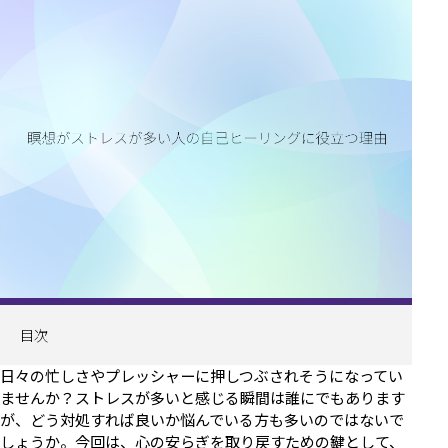
目次
日々の忙しさやプレッシャーに押しつぶされそうになってい
ませんか？ストレスが多いと感じる瞬間は誰にでもあります
が、どう対処すれば良いか悩んでいる方も多いのではないで
しょうか。今回は、心の安らぎを取り戻すための鍵として、