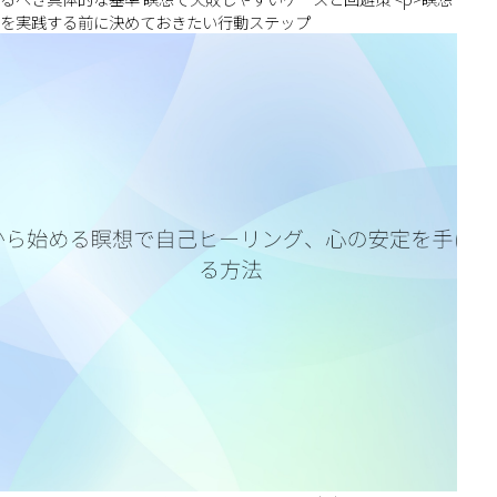
を実践する前に決めておきたい行動ステップ