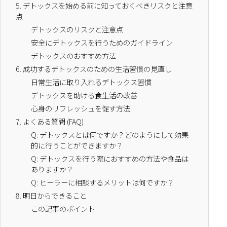
5.
デトックスを始める前に知っておくべきリスクと注意
点
デトックスのリスクと注意点
安全にデトックスを行うためのガイドライン
デトックスのおすすめ方法
6.
成功するデトックスのための生活習慣の見直し
日常生活に取り入れるデトックス習慣
デトックスを助ける食生活の改善
心身のリフレッシュを促す方法
7.
よくある質問 (FAQ)
Q: デトックスとは何ですか？どのようにして効果
的に行うことができますか？
Q: デトックスを行う際におすすめの方法や食品は
ありますか？
Q: ヒーラーに相談するメリットは何ですか？
8.
明日からできること
この記事のポイント