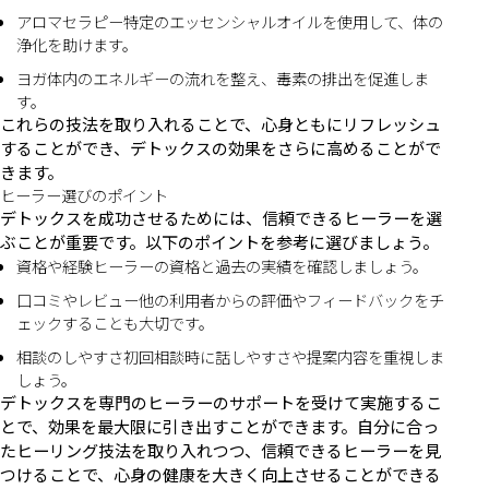
アロマセラピー特定のエッセンシャルオイルを使用して、体の
浄化を助けます。
ヨガ体内のエネルギーの流れを整え、毒素の排出を促進しま
す。
これらの技法を取り入れることで、心身ともにリフレッシュ
することができ、デトックスの効果をさらに高めることがで
きます。
ヒーラー選びのポイント
デトックスを成功させるためには、信頼できるヒーラーを選
ぶことが重要です。以下のポイントを参考に選びましょう。
資格や経験ヒーラーの資格と過去の実績を確認しましょう。
口コミやレビュー他の利用者からの評価やフィードバックをチ
ェックすることも大切です。
相談のしやすさ初回相談時に話しやすさや提案内容を重視しま
しょう。
デトックスを専門のヒーラーのサポートを受けて実施するこ
とで、効果を最大限に引き出すことができます。自分に合っ
たヒーリング技法を取り入れつつ、信頼できるヒーラーを見
つけることで、心身の健康を大きく向上させることができる