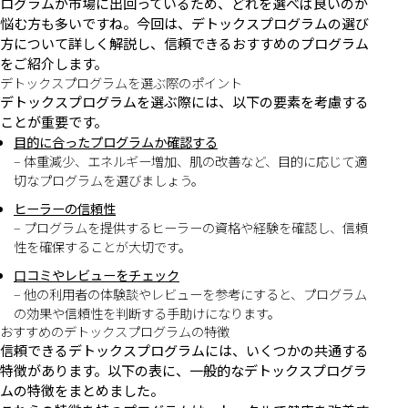
ログラムが市場に出回っているため、どれを選べば良いのか
悩む方も多いですね。今回は、デトックスプログラムの選び
方について詳しく解説し、信頼できるおすすめのプログラム
をご紹介します。
デトックスプログラムを選ぶ際のポイント
デトックスプログラムを選ぶ際には、以下の要素を考慮する
ことが重要です。
目的に合ったプログラムか確認する
– 体重減少、エネルギー増加、肌の改善など、目的に応じて適
切なプログラムを選びましょう。
ヒーラーの信頼性
– プログラムを提供するヒーラーの資格や経験を確認し、信頼
性を確保することが大切です。
口コミやレビューをチェック
– 他の利用者の体験談やレビューを参考にすると、プログラム
の効果や信頼性を判断する手助けになります。
おすすめのデトックスプログラムの特徴
信頼できるデトックスプログラムには、いくつかの共通する
特徴があります。以下の表に、一般的なデトックスプログラ
ムの特徴をまとめました。