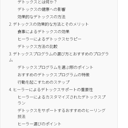
デトックスとは何か？
デトックスの健康への影響
効果的なデトックスの方法
2.
デトックスの効果的な方法とそのメリット
食事によるデトックスの効果
ヒーラーによるデトックスセラピー
デトックス方法の比較
3.
デトックスプログラムの選び方とおすすめのプログラ
ム
デトックスプログラムを選ぶ際のポイント
おすすめのデトックスプログラムの特徴
行動を起こすためのステップ
4.
ヒーラーによるデトックスサポートの重要性
ヒーラーによるカスタマイズされたデトックスプ
ラン
デトックスをサポートするおすすめのヒーリング
技法
ヒーラー選びのポイント