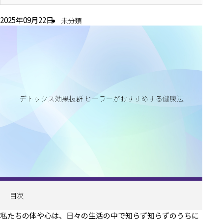
2025年09月22日
未分類
目次
私たちの体や心は、日々の生活の中で知らず知らずのうちに