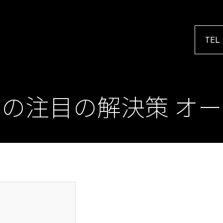
TEL
の注目の解決策 オ