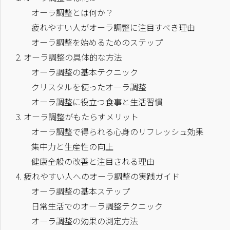
オーラ調整とは何か？
疲れやすい人がオーラ調整に注目すべき理由
オーラ調整を始めるためのステップ
2.
オーラ調整の具体的な方法
オーラ調整の基本テクニック
クリスタルを使ったオーラ調整
オーラ調整に役立つ食事と生活習慣
3.
オーラ調整がもたらすメリット
オーラ調整で得られる心身のリフレッシュ効果
集中力と生産性の向上
健康全般の改善と注目される理由
4.
疲れやすい人へのオーラ調整の実践ガイド
オーラ調整の基本ステップ
日常生活でのオーラ調整テクニック
オーラ調整の効果の測定方法