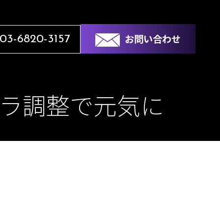
お問い合わせ
03-6820-3157
ーラ調整で元気に