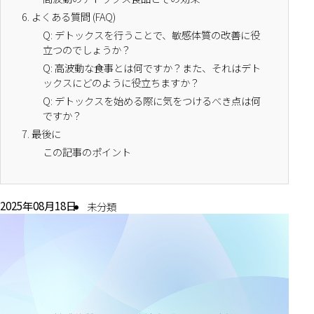
6.
よくある質問 (FAQ)
Q: デトックスを行うことで、敏感体質の改善に役
立つのでしょうか？
Q: 高波動な食事とは何ですか？また、それはデト
ックスにどのように役立ちますか？
Q: デトックスを始める際に気をつけるべき点は何
ですか？
7.
最後に
この記事のポイント
2025年08月18日
未分類