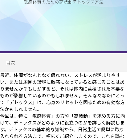
目次
最近、体調がなんとなく優れない、ストレスが溜まりやす
い、または周囲の環境に敏感になっていると感じることはあ
りませんか？もしかすると、それは体内に蓄積された不要な
ものが影響しているのかもしれません。そんなあなたにとっ
て「デトックス」は、心身のリセットを図るための有効な方
法かもしれません。
今回は、特に「敏感体質」の方や「高波動」を求める方に向
けて、デトックスがどのように役立つのかを詳しく解説しま
す。デトックスの基本的な知識から、日常生活で簡単に取り
入れられる方法まで、幅広くご紹介しますので、これを読む