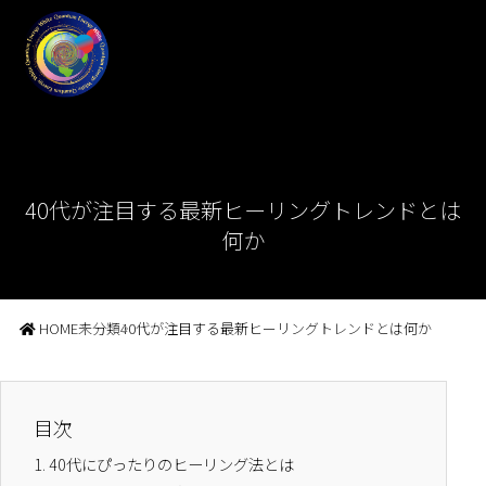
40代が注目する最新ヒーリングトレンドとは
何か
HOME
未分類
40代が注目する最新ヒーリングトレンドとは何か
目次
1.
40代にぴったりのヒーリング法とは