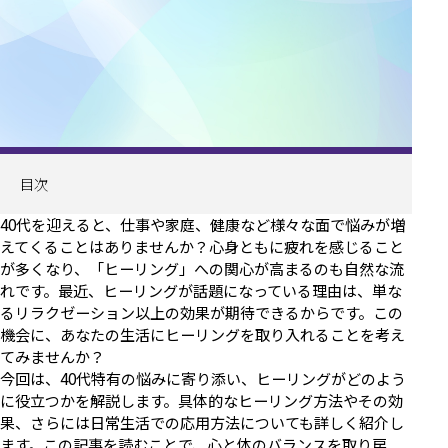
目次
40代を迎えると、仕事や家庭、健康など様々な面で悩みが増
えてくることはありませんか？心身ともに疲れを感じること
が多くなり、「ヒーリング」への関心が高まるのも自然な流
れです。最近、ヒーリングが話題になっている理由は、単な
るリラクゼーション以上の効果が期待できるからです。この
機会に、あなたの生活にヒーリングを取り入れることを考え
てみませんか？
今回は、40代特有の悩みに寄り添い、ヒーリングがどのよう
に役立つかを解説します。具体的なヒーリング方法やその効
果、さらには日常生活での応用方法についても詳しく紹介し
ます。この記事を読むことで、心と体のバランスを取り戻