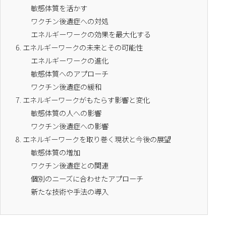
敏感体質を活かす
ワクチン後遺症への対処
エネルギーワークの効果を最大化する
6.
エネルギーワークの未来とその可能性
エネルギーワークの進化
敏感体質へのアプローチ
ワクチン後遺症の緩和
7.
エネルギーワークがもたらす影響と変化
敏感体質の人への影響
ワクチン後遺症への影響
8.
エネルギーワークを取り巻く現状と今後の展望
敏感体質の増加
ワクチン後遺症との関連
個別のニーズに合わせたアプローチ
新たな技術や手法の導入