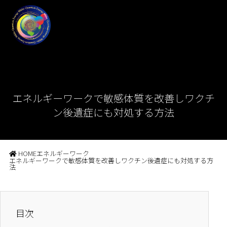
エネルギーワークで敏感体質を改善しワクチ
ン後遺症にも対処する方法
HOME
エネルギーワーク
エネルギーワークで敏感体質を改善しワクチン後遺症にも対処する方
法
目次