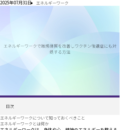
2025年07月31日
エネルギーワーク
目次
エネルギーワークについて知っておくべきこと
エネルギーワークとは何か
エネルギーワークは、身体や心、精神のエネルギーを整える