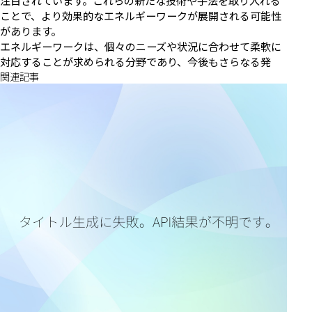
注目されています。これらの新たな技術や手法を取り入れる
ことで、より効果的なエネルギーワークが展開される可能性
があります。
エネルギーワークは、個々のニーズや状況に合わせて柔軟に
対応することが求められる分野であり、今後もさらなる発
関連記事