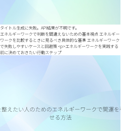
タイトル生成に失敗。API結果が不明です。
エネルギーワークで判断を間違えないための基本視点 エネルギー
ワークを比較するときに見るべき具体的な基準 エネルギーワーク
で失敗しやすいケースと回避策 <p>エネルギーワークを実践する
前に決めておきたい行動ステップ