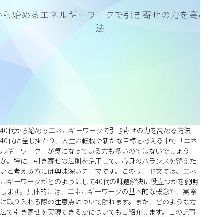
40代から始めるエネルギーワークで引き寄せの力を高める方法
40代に差し掛かり、人生の転機や新たな目標を考える中で「エネ
ルギーワーク」が気になっている方も多いのではないでしょう
か。特に、引き寄せの法則を活用して、心身のバランスを整えた
いと考える方には興味深いテーマです。このリード文では、エネ
ルギーワークがどのようにして40代の課題解決に役立つかを説明
します。具体的には、エネルギーワークの基本的な概念や、実際
に取り入れる際の注意点について触れます。また、どのような方
法で引き寄せを実現できるかについてもご紹介します。この記事