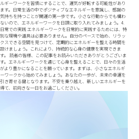
ルギーワークを習慣にすることで、運気が好転する可能性があり
ます。日常生活の中でポジティブなエネルギーを意識し、感謝の
気持ちを持つことが開運の第一歩です。小さな行動からでも構わ
ないので、エネルギーワークを日課に取り入れてみましょう。4.
日常での実践 エネルギーワークを日常的に実践するためには、特
別な環境や道具は必要ありません。自分のペースで始め、リラッ
クスできる空間を見つけて、定期的にエネルギーを整える時間を
設けましょう。これにより、持続的な心身の健康を実現できま
す。 読者の皆様、この記事をお読みいただきありがとうございま
す。エネルギーワークを通じて心身を整えることで、日々の生活
がより豊かになることを願っています。まずは、小さなエネルギ
ーワークから始めてみましょう。あなたの一歩が、未来の幸運を
引き寄せる鍵となります。不安を乗り越え、新しいエネルギーを
得て、前向きな一日をお過ごしください。