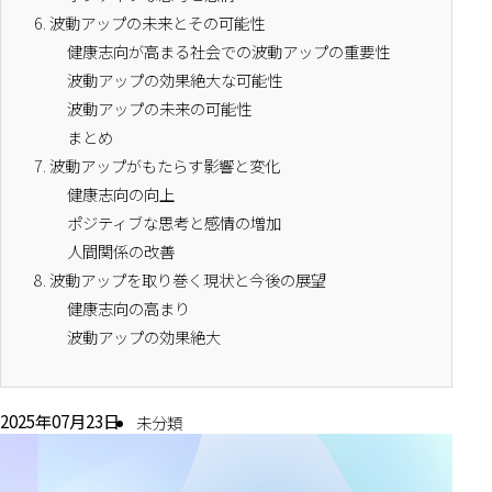
6.
波動アップの未来とその可能性
健康志向が高まる社会での波動アップの重要性
波動アップの効果絶大な可能性
波動アップの未来の可能性
まとめ
7.
波動アップがもたらす影響と変化
健康志向の向上
ポジティブな思考と感情の増加
人間関係の改善
8.
波動アップを取り巻く現状と今後の展望
健康志向の高まり
波動アップの効果絶大
2025年07月23日
未分類