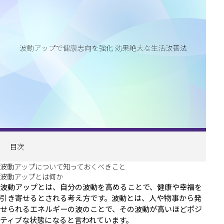
目次
波動アップについて知っておくべきこと
波動アップとは何か
波動アップとは、自分の波動を高めることで、健康や幸福を
引き寄せるとされる考え方です。波動とは、人や物事から発
せられるエネルギーの波のことで、その波動が高いほどポジ
ティブな状態になると言われています。