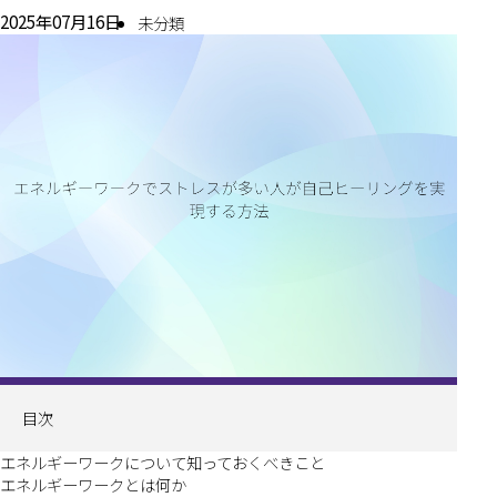
2025年07月16日
未分類
目次
エネルギーワークについて知っておくべきこと
エネルギーワークとは何か