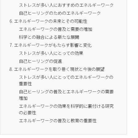
ストレスが多い人におすすめのエネルギーワーク
自己ヒーリングのためのエネルギーワーク
6.
エネルギーワークの未来とその可能性
エネルギーワークの普及と需要の増加
科学との融合による新たな展開
7.
エネルギーワークがもたらす影響と変化
ストレスが多い人にとっての効果
自己ヒーリングの促進
8.
エネルギーワークを取り巻く現状と今後の展望
ストレスが多い人にとってのエネルギーワークの
重要性
自己ヒーリングの普及とエネルギーワークの需要
増加
エネルギーワークの効果を科学的に裏付ける研究
の必要性
エネルギーワークの普及と教育の重要性