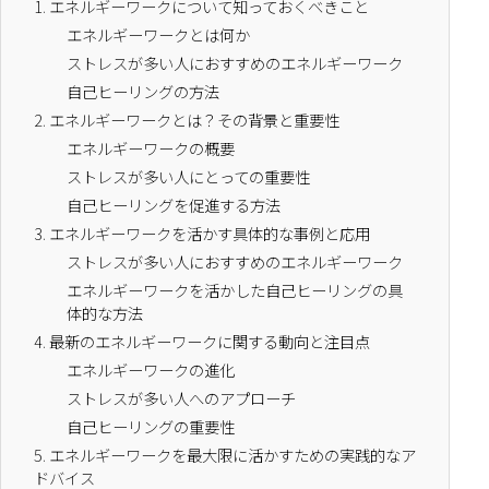
1.
エネルギーワークについて知っておくべきこと
エネルギーワークとは何か
ストレスが多い人におすすめのエネルギーワーク
自己ヒーリングの方法
2.
エネルギーワークとは？その背景と重要性
エネルギーワークの概要
ストレスが多い人にとっての重要性
自己ヒーリングを促進する方法
3.
エネルギーワークを活かす具体的な事例と応用
ストレスが多い人におすすめのエネルギーワーク
エネルギーワークを活かした自己ヒーリングの具
体的な方法
4.
最新のエネルギーワークに関する動向と注目点
エネルギーワークの進化
ストレスが多い人へのアプローチ
自己ヒーリングの重要性
5.
エネルギーワークを最大限に活かすための実践的なア
ドバイス