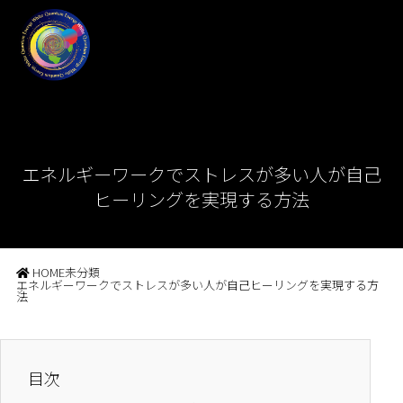
エネルギーワークでストレスが多い人が自己
ヒーリングを実現する方法
HOME
未分類
エネルギーワークでストレスが多い人が自己ヒーリングを実現する方
法
目次