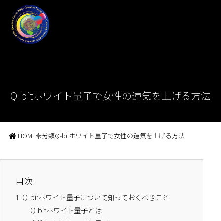
Q-bitホワイト量子で女性の運気を上げる方法
HOME
未分類
Q-bitホワイト量子で女性の運気を上げる方法
目次
1.
Q-bitホワイト量子について知っておくべきこと
Q-bitホワイト量子とは