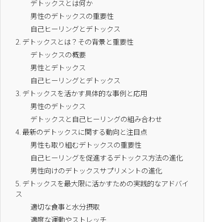
デトックスとは何か
男性のデトックスの重要性
自己ヒーリングとデトックス
2.
デトックスとは？その背景と重要性
デトックスの概要
男性とデトックス
自己ヒーリングとデトックス
3.
デトックスを活かす具体的な事例と応用
男性のデトックス
デトックスと自己ヒーリングの組み合わせ
4.
最新のデトックスに関する動向と注目点
男性も取り組むデトックスの重要性
自己ヒーリングを促進するデトックス方法の進化
男性向けのデトックスサプリメントの進化
5.
デトックスを最大限に活かすための実践的なアドバイ
ス
適切な食事と水分摂取
適度な運動やストレッチ