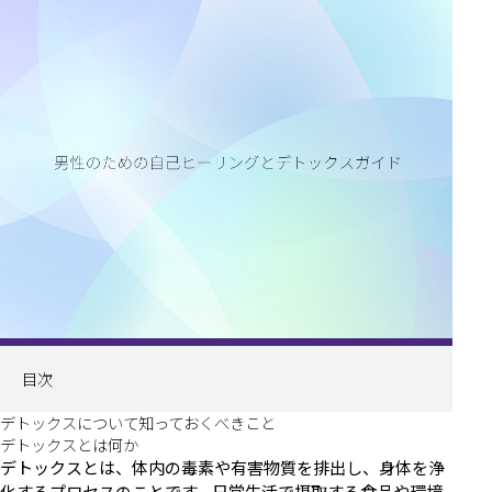
目次
デトックスについて知っておくべきこと
デトックスとは何か
デトックスとは、体内の毒素や有害物質を排出し、身体を浄
化するプロセスのことです。日常生活で摂取する食品や環境