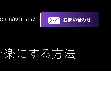
お問い合わせ
03-6820-3157
を楽にする方法