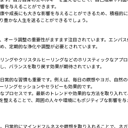
響を与えることができます。
康や成長にも大きな影響を与えることができるため、積極的に
り豊かな人生を送ることができるでしょう。
、オーラ調整の重要性がますます注目されています。エンパス
め、定期的な浄化や調整が必要とされています。
リングやクリスタルヒーリングなどのホリスティックなアプロ
し、バランスを取り戻す効果が期待されています。
日常的な習慣も重要です。例えば、毎日の瞑想やヨガ、自然の
ーリングセッションやセラピーも効果的です。
なプロセスです。最新のトレンドや効果的な方法を取り入れて
を整えることで、周囲の人々や環境にもポジティブな影響を与
。日常的にマインドフルネスや瞑想を取り入れることで、ネガ