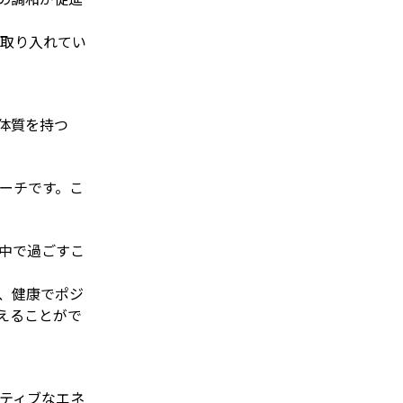
取り入れてい
体質を持つ
ーチです。こ
中で過ごすこ
、健康でポジ
えることがで
ティブなエネ