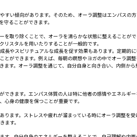
やすい傾向があります。そのため、オーラ調整はエンパスの方
を守ることができます。
ーを取り除くことで、オーラを清らかな状態に整えることがで
クリスタルを用いたりすることが一般的です。
成長やスピリチュアルな成長を促す効果もあります。定期的に
ことができます。例えば、毎朝の瞑想やヨガの中でオーラ調整
きます。オーラ調整を通じて、自分自身と向き合い、内側から
ができます。エンパス体質の人は特に他者の感情やエネルギー
、心身の健康を保つことが重要です。
あります。ストレスや疲れが溜まっている時にオーラ調整を受
きます。
ます。自分自身のエネルギーを整えることで、自己理解や内面