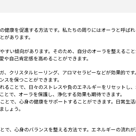
の健康を促進する方法です。私たちの周りにはオーラと呼ばれ
とがあります。
やすい傾向があります。そのため、自分のオーラを整えること
愛や自己肯定感を高めることができます。
ガ、クリスタルヒーリング、アロマセラピーなどが効果的です
ンスを保つことができます。
れることで、日々のストレスや負のエネルギーをリセットし、
ことで、オーラを保護し、浄化する効果も期待できます。
ことで、心身の健康をサポートすることができます。日常生活
ましょう。
とで、心身のバランスを整える方法です。エネルギーの流れが