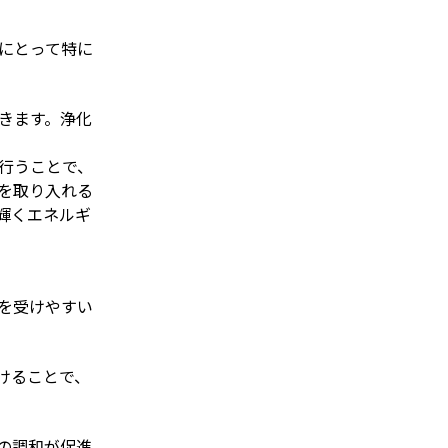
にとって特に
きます。浄化
行うことで、
を取り入れる
輝くエネルギ
を受けやすい
けることで、
の調和が促進