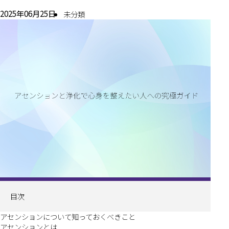
2025年06月25日
未分類
目次
アセンションについて知っておくべきこと
アセンションとは