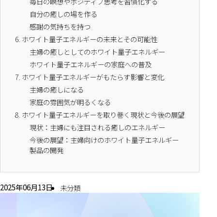
毎日の瞑想やポジティブ思考を習慣化する
自分の癒しの場を作る
感謝の気持ちを持つ
6.
ホワイト量子エネルギーの未来とその可能性
主婦の癒しとしてのホワイト量子エネルギー
ホワイト量子エネルギーの家庭への普及
7.
ホワイト量子エネルギーがもたらす影響と変化
主婦の癒しになる
家庭の雰囲気が明るくなる
8.
ホワイト量子エネルギーを取り巻く現状と今後の展望
現状：主婦にも注目される癒しのエネルギー
今後の展望：主婦向けのホワイト量子エネルギー
製品の開発
2025年06月13日
未分類