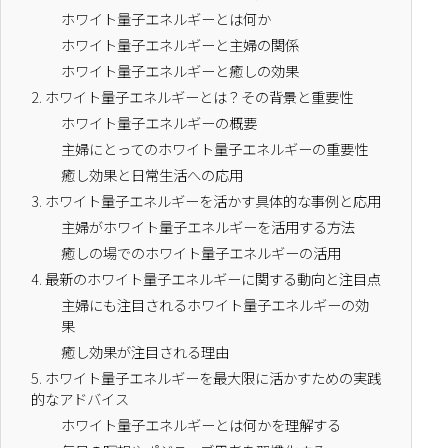
ホワイト量子エネルギーとは何か
ホワイト量子エネルギーと主婦の関係
ホワイト量子エネルギーと癒しの効果
2.
ホワイト量子エネルギーとは？その背景と重要性
ホワイト量子エネルギーの概要
主婦にとってのホワイト量子エネルギーの重要性
癒し効果と日常生活への応用
3.
ホワイト量子エネルギーを活かす具体的な事例と応用
主婦がホワイト量子エネルギーを活用する方法
癒しの場でのホワイト量子エネルギーの活用
4.
最新のホワイト量子エネルギーに関する動向と注目点
主婦にも注目されるホワイト量子エネルギーの効
果
癒し効果が注目される理由
5.
ホワイト量子エネルギーを最大限に活かすための実践
的なアドバイス
ホワイト量子エネルギーとは何かを理解する