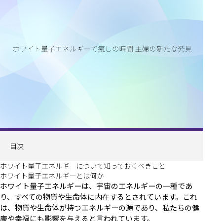
目次
ホワイト量子エネルギーについて知っておくべきこと
ホワイト量子エネルギーとは何か
ホワイト量子エネルギーは、宇宙のエネルギーの一種であ
り、すべての物質や生命体に内在するとされています。これ
は、物質や生命体が持つエネルギーの源であり、私たちの健
康や幸福にも影響を与えると言われています。