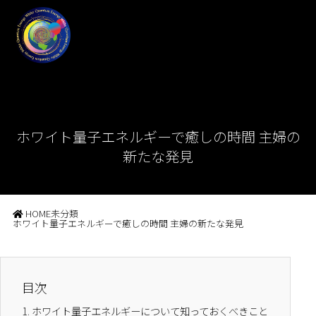
ホワイト量子エネルギーで癒しの時間 主婦の
新たな発見
HOME
未分類
ホワイト量子エネルギーで癒しの時間 主婦の新たな発見
目次
1.
ホワイト量子エネルギーについて知っておくべきこと