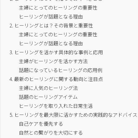
主婦にとってのヒーリングの重要性
ヒーリングが話題となる理由
2.
ヒーリングとは？その背景と重要性
主婦にとってのヒーリングの重要性
ヒーリングが話題となる理由
3.
ヒーリングを活かす具体的な事例と応用
主婦がヒーリングを活かす方法
話題になっているヒーリングの応用例
4.
最新のヒーリングに関する動向と注目点
主婦に人気のヒーリング法
話題のヒーリングアイテム
ヒーリングを取り入れた日常生活
5.
ヒーリングを最大限に活かすための実践的なアドバイス
自己ケアを優先する
自然との繋がりを大切にする