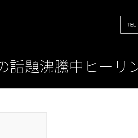
TEL
の話題沸騰中ヒーリ