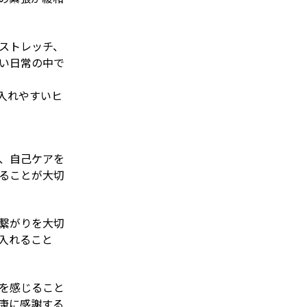
ストレッチ、
い日常の中で
入れやすいヒ
、自己ケアを
ることが大切
繋がりを大切
入れること
を感じること
康に感謝する