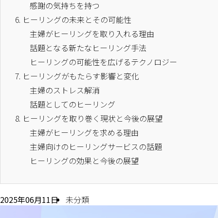
感謝の気持ちを持つ
6.
ヒーリングの未来とその可能性
主婦がヒーリングを取り入れる理由
話題となる新たなヒーリング手法
ヒーリングの可能性を広げるテクノロジー
7.
ヒーリングがもたらす影響と変化
主婦のストレス解消
話題としてのヒーリング
8.
ヒーリングを取り巻く現状と今後の展望
主婦がヒーリングを求める理由
主婦向けのヒーリングサービスの話題
ヒーリングの効果と今後の展望
2025年06月11日
未分類