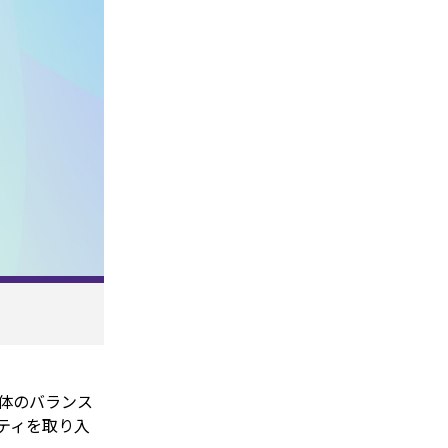
体のバランス
ティを取り入