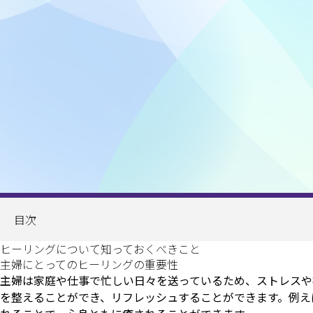
目次
ヒーリングについて知っておくべきこと
主婦にとってのヒーリングの重要性
主婦は家庭や仕事で忙しい日々を送っているため、ストレスや
を整えることができ、リフレッシュすることができます。例え