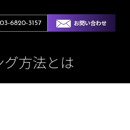
お問い合わせ
03-6820-3157
ング方法とは