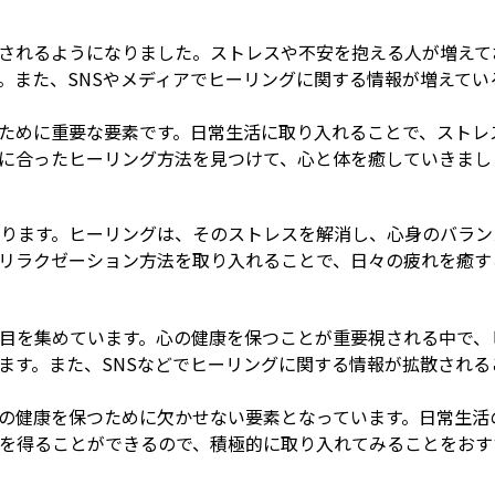
されるようになりました。ストレスや不安を抱える人が増えて
。また、SNSやメディアでヒーリングに関する情報が増えてい
ために重要な要素です。日常生活に取り入れることで、ストレ
に合ったヒーリング方法を見つけて、心と体を癒していきまし
ります。ヒーリングは、そのストレスを解消し、心身のバラン
リラクゼーション方法を取り入れることで、日々の疲れを癒す
目を集めています。心の健康を保つことが重要視される中で、
ます。また、SNSなどでヒーリングに関する情報が拡散される
の健康を保つために欠かせない要素となっています。日常生活
を得ることができるので、積極的に取り入れてみることをおす