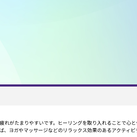
疲れがたまりやすいです。ヒーリングを取り入れることで心と
ば、ヨガやマッサージなどのリラックス効果のあるアクティビ