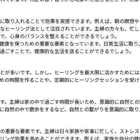
に取り入れることで効果を実感できます。例えば、朝の瞑想や
なヒーリング法として注目されています。主婦の方々も、忙し
で、心身のバランスを整えることができるでしょう。
健康を保つための重要な要素となっています。日常生活に取り
過ごすことで、健康的な生活を送ることができるでしょう。
とが多いです。しかし、ヒーリングを最大限に活かすためには
めの時間を作ることや、定期的にヒーリングセッションを受け
す。主婦は家の中で過ごす時間が長いため、意識的に自然との
に自然の中で散歩をするなど、自然との繋がりを意識的に取り
の重要な要素です。主婦は日々家族や家事に忙しく、ストレス
リング効果を高めることができます。例えば、家族や自分の健