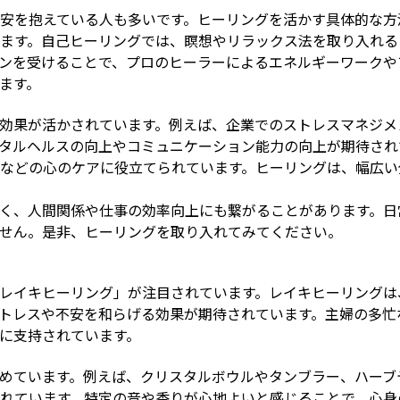
安を抱えている人も多いです。ヒーリングを活かす具体的な方
ます。自己ヒーリングでは、瞑想やリラックス法を取り入れる
ンを受けることで、プロのヒーラーによるエネルギーワークや
ます。
効果が活かされています。例えば、企業でのストレスマネジメ
タルヘルスの向上やコミュニケーション能力の向上が期待され
などの心のケアに役立てられています。ヒーリングは、幅広い
く、人間関係や仕事の効率向上にも繋がることがあります。日
せん。是非、ヒーリングを取り入れてみてください。
レイキヒーリング」が注目されています。レイキヒーリングは
トレスや不安を和らげる効果が期待されています。主婦の多忙
に支持されています。
めています。例えば、クリスタルボウルやタンブラー、ハーブ
れています。特定の音や香りが心地よいと感じることで、心身