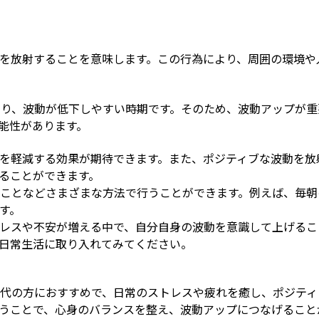
を放射することを意味します。この行為により、周囲の環境や
なり、波動が低下しやすい時期です。そのため、波動アップが重
能性があります。
を軽減する効果が期待できます。また、ポジティブな波動を放
ることができます。
ことなどさまざまな方法で行うことができます。例えば、毎朝
す。
トレスや不安が増える中で、自分自身の波動を意識して上げるこ
日常生活に取り入れてみてください。
0代の方におすすめで、日常のストレスや疲れを癒し、ポジティ
うことで、心身のバランスを整え、波動アップにつなげること