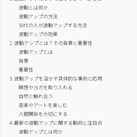
波動とは何か
波動アップの方法
50代の人が波動アップする方法
波動アップの効果
2.
波動アップとは？その背景と重要性
波動アップとは
背景
重要性
3.
波動アップを活かす具体的な事例と応用
瞑想やヨガを取り入れる
自然と触れ合う
音楽やアートを楽しむ
人間関係を大切にする
4.
最新の波動アップに関する動向と注目点
波動アップとは何か