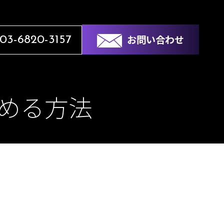
お問い合わせ
03-6820-3157
深める方法