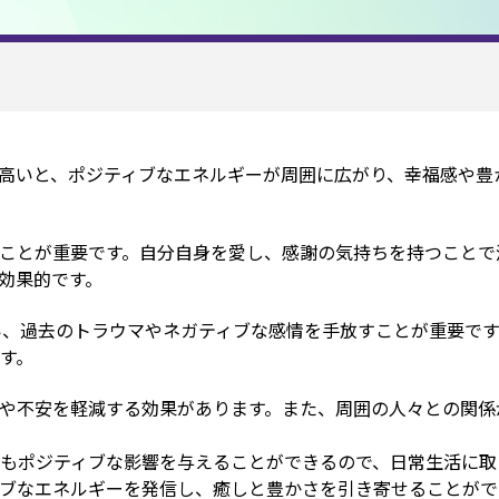
高いと、ポジティブなエネルギーが周囲に広がり、幸福感や豊
ことが重要です。自分自身を愛し、感謝の気持ちを持つことで
効果的です。
い、過去のトラウマやネガティブな感情を手放すことが重要で
す。
や不安を軽減する効果があります。また、周囲の人々との関係
もポジティブな影響を与えることができるので、日常生活に取
ィブなエネルギーを発信し、癒しと豊かさを引き寄せることが