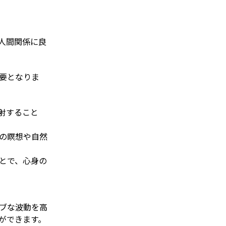
人間関係に良
要となりま
射すること
の瞑想や自然
とで、心身の
ブな波動を高
ができます。