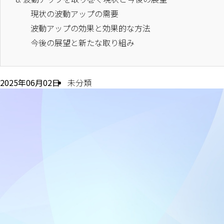
現状の波動アップの需要
波動アップの効果と効果的な方法
今後の展望と新たな取り組み
2025年06月02日
未分類