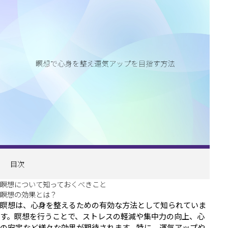
目次
瞑想について知っておくべきこと
瞑想の効果とは？
瞑想は、心身を整えるための有効な方法として知られていま
す。瞑想を行うことで、ストレスの軽減や集中力の向上、心
の安定など様々な効果が期待されます。特に、運気アップや